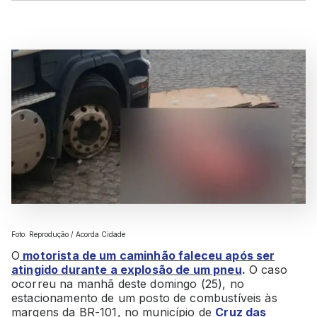
Foto: Reprodução / Acorda Cidade
O
motorista de um caminhão faleceu após ser
atingido durante a explosão de um pneu
.
O caso
ocorreu na manhã deste domingo (25), no
estacionamento de um posto de combustíveis às
margens da BR-101, no município de
Cruz das