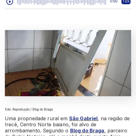
1.0x
0:00
Foto: Reprodução / Blog do Braga
Uma propriedade rural em
São Gabriel
, na região de
Irecê, Centro Norte baiano, foi alvo de
arrombamento. Segundo o
Blog do Braga
, parceiro