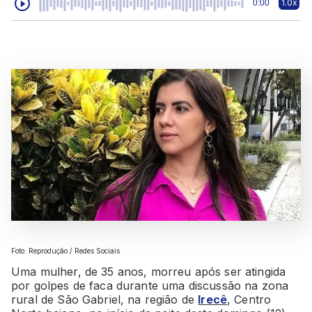
1.0x
0:00
Foto: Reprodução / Redes Sociais
Uma mulher, de 35 anos, morreu após ser atingida
por golpes de faca durante uma discussão na zona
rural de São Gabriel, na região de
Irecê
, Centro