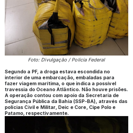
Foto: Divulgação / Polícia Federal
Segundo a PF, a droga estava escondida no
interior de uma embarcação, embaladas para
fazer viagem marítima, o que indica a possível
travessia do Oceano Atlântico. Não houve prisões.
A operação contou com apoio da Secretaria de
Segurança Pública da Bahia (SSP-BA), através das
polícias Civil e Militar, Deic e Core, Cipe Polo e
Patamo, respectivamente.