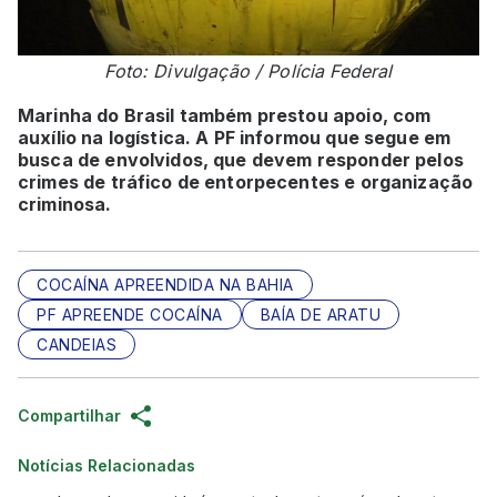
Foto: Divulgação / Polícia Federal
Marinha do Brasil também prestou apoio, com
auxílio na logística. A PF informou que segue em
busca de envolvidos, que devem responder pelos
crimes de tráfico de entorpecentes e organização
criminosa.
COCAÍNA APREENDIDA NA BAHIA
PF APREENDE COCAÍNA
BAÍA DE ARATU
CANDEIAS
Compartilhar
Notícias Relacionadas