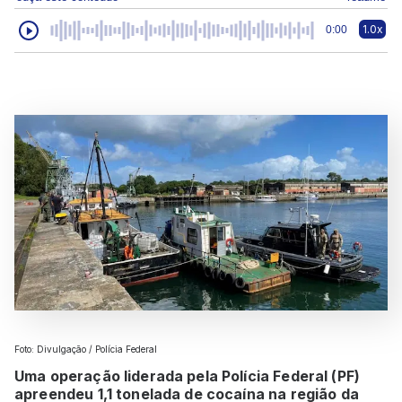
1.0x
0:00
Foto: Divulgação / Polícia Federal
Uma operação liderada pela Polícia Federal (PF)
apreendeu 1,1 tonelada de cocaína na região da