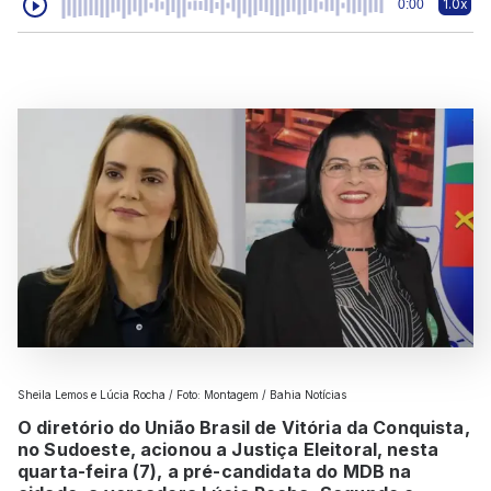
1.0x
0:00
Sheila Lemos e Lúcia Rocha / Foto: Montagem / Bahia Notícias
O diretório do União Brasil de Vitória da Conquista,
no Sudoeste, acionou a Justiça Eleitoral, nesta
quarta-feira (7), a pré-candidata do MDB na