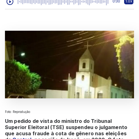
1.0x
0:00
Foto: Reprodução
Um pedido de vista do ministro do Tribunal
Superior Eleitoral (TSE) suspendeu o julgamento
que acusa fraude à cota de gênero nas eleições