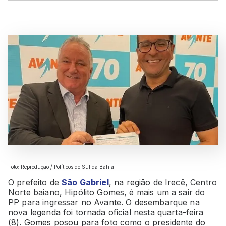
Foto: Reprodução / Políticos do Sul da Bahia
O prefeito de
São Gabriel
, na região de Irecê, Centro
Norte baiano, Hipólito Gomes, é mais um a sair do
PP para ingressar no Avante. O desembarque na
nova legenda foi tornada oficial nesta quarta-feira
(8). Gomes posou para foto como o presidente do