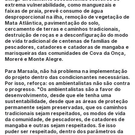
extrema vulnerabilidade, como manguezais e
faixas de praia, prevê consumo de água
desproporcional na ilha, remoção de vegetação de
Mata Atlântica, pavimentação do solo,
cercamento de terras e caminhos tradicionais,
destruição de roças e a desconfiguração do modo
de vida tradicional de centenas de famílias de
pescadores, catadores e catadoras de mangaba e
marisqueiras das comunidades de Cova da Onça,
Moreré e Monte Alegre.
Para Marsala, não há problema na implementação
do projeto dentro das condicionantes necessárias.
Por isso, reforça: os ambientalistas não são contra
o progresso. "Os ambientalistas são a favor do
desenvolvimento, desde que ele tenha uma
sustentabilidade, desde que as áreas de proteção
permanente sejam preservadas, que os caminhos
tradicionais sejam respeitados, os modos de vida
da comunidade, de pescadores, de catadores de
mangaba e outras sejam respeitados. Se isso
puder ser respeitado, dentro dos parâmetros da