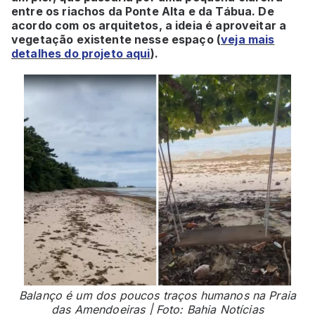
entre os riachos da Ponte Alta e da Tábua. De
acordo com os arquitetos, a ideia é aproveitar a
vegetação existente nesse espaço (
veja mais
detalhes do projeto aqui
).
Balanço é um dos poucos traços humanos na Praia
das Amendoeiras | Foto: Bahia Notícias