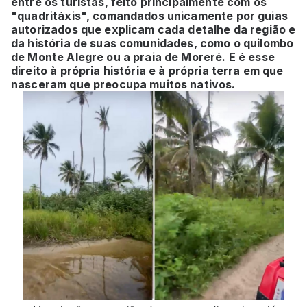
entre os turistas, feito principalmente com os
"quadritáxis", comandados unicamente por guias
autorizados que explicam cada detalhe da região e
da história de suas comunidades, como o quilombo
de Monte Alegre ou a praia de Moreré. E é esse
direito à própria história e à própria terra em que
nasceram que preocupa muitos nativos.