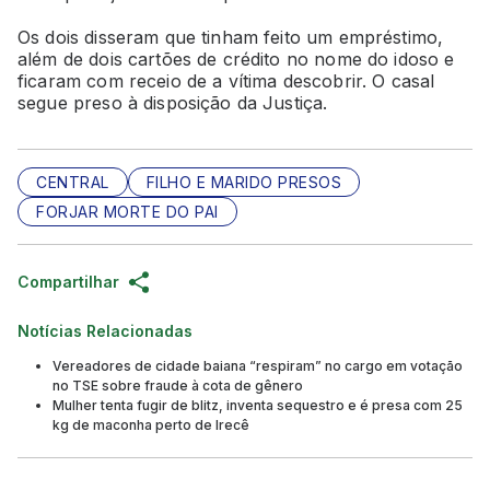
Os dois disseram que tinham feito um empréstimo,
além de dois cartões de crédito no nome do idoso e
ficaram com receio de a vítima descobrir. O casal
segue preso à disposição da Justiça.
CENTRAL
FILHO E MARIDO PRESOS
FORJAR MORTE DO PAI
Compartilhar
Notícias Relacionadas
Vereadores de cidade baiana “respiram” no cargo em votação
no TSE sobre fraude à cota de gênero
Mulher tenta fugir de blitz, inventa sequestro e é presa com 25
kg de maconha perto de Irecê