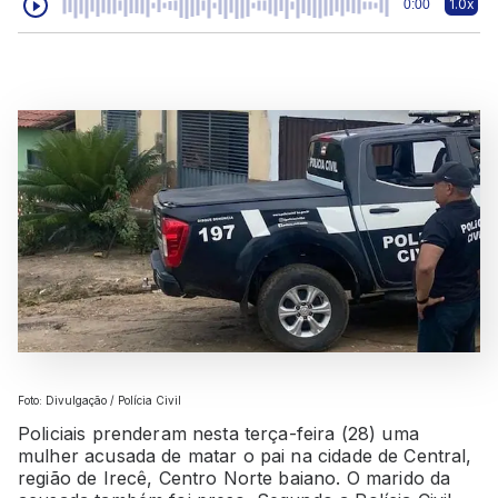
1.0x
0:00
Foto: Divulgação / Polícia Civil
Policiais prenderam nesta terça-feira (28) uma
mulher acusada de matar o pai na cidade de Central,
região de Irecê, Centro Norte baiano. O marido da