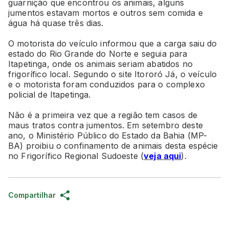
guarnição que encontrou os animais, alguns
jumentos estavam mortos e outros sem comida e
água há quase três dias.
O motorista do veículo informou que a carga saiu do
estado do Rio Grande do Norte e seguia para
Itapetinga, onde os animais seriam abatidos no
frigorífico local. Segundo o site Itororó Já, o veículo
e o motorista foram conduzidos para o complexo
policial de Itapetinga.
Não é a primeira vez que a região tem casos de
maus tratos contra jumentos. Em setembro deste
ano, o Ministério Público do Estado da Bahia (MP-
BA) proibiu o confinamento de animais desta espécie
no Frigorífico Regional Sudoeste (
veja aqui
).
Compartilhar