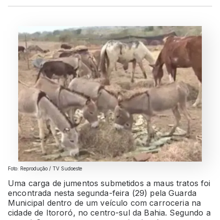
Foto: Reprodução / TV Sudoeste
Uma carga de jumentos submetidos a maus tratos foi
encontrada nesta segunda-feira (29) pela Guarda
Municipal dentro de um veículo com carroceria na
cidade de Itororó, no centro-sul da Bahia. Segundo a