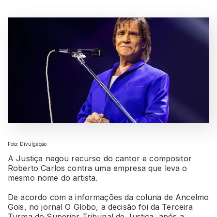
Foto: Divulgação
A Justiça negou recurso do cantor e compositor
Roberto Carlos contra uma empresa que leva o
mesmo nome do artista.
De acordo com a informações da coluna de Ancelmo
Gois, no jornal O Globo, a decisão foi da Terceira
Turma do Superior Tribunal de Justiça, após a