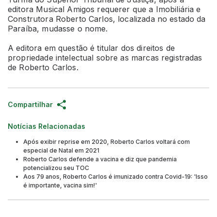
editora Musical Amigos requerer que a Imobiliária e
Construtora Roberto Carlos, localizada no estado da
Paraíba, mudasse o nome.
A editora em questão é titular dos direitos de
propriedade intelectual sobre as marcas registradas
de Roberto Carlos.
Compartilhar
Notícias Relacionadas
Após exibir reprise em 2020, Roberto Carlos voltará com
especial de Natal em 2021
Roberto Carlos defende a vacina e diz que pandemia
potencializou seu TOC
Aos 79 anos, Roberto Carlos é imunizado contra Covid-19: 'Isso
é importante, vacina sim!'