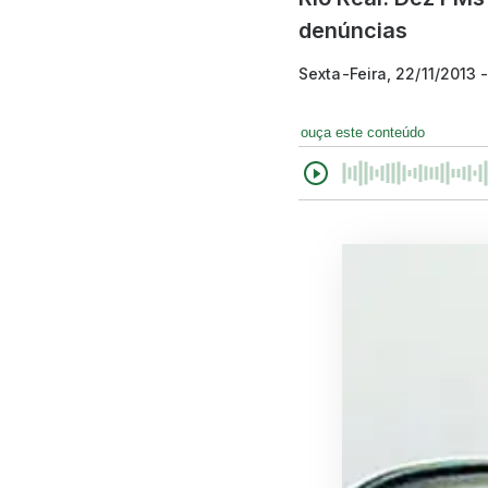
denúncias
Sexta-Feira, 22/11/2013 
ouça este conteúdo