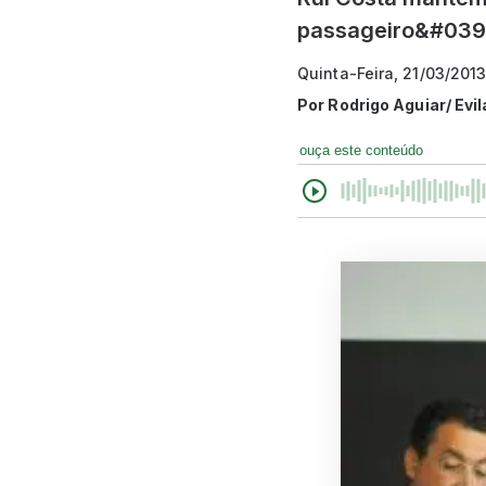
passageiro&#039
Quinta-Feira, 21/03/2013
Por
Rodrigo Aguiar/ Evil
ouça este conteúdo