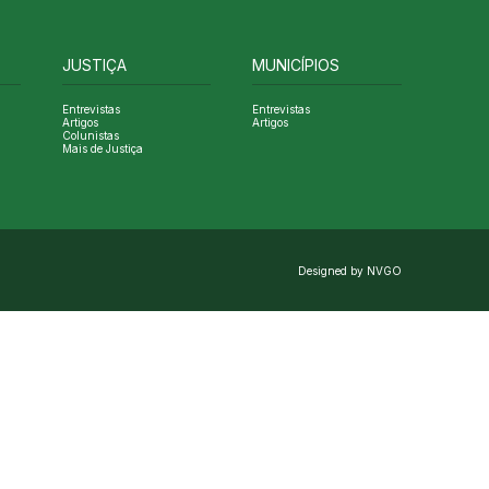
JUSTIÇA
MUNICÍPIOS
Entrevistas
Entrevistas
Artigos
Artigos
Colunistas
Mais de Justiça
Designed by NVGO