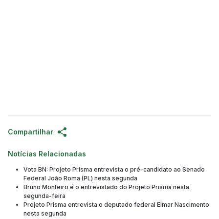
Compartilhar
Notícias Relacionadas
Vota BN: Projeto Prisma entrevista o pré-candidato ao Senado
Federal João Roma (PL) nesta segunda
Bruno Monteiro é o entrevistado do Projeto Prisma nesta
segunda-feira
Projeto Prisma entrevista o deputado federal Elmar Nascimento
nesta segunda