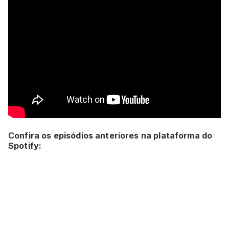
Confira os episódios anteriores na plataforma do
Spotify: