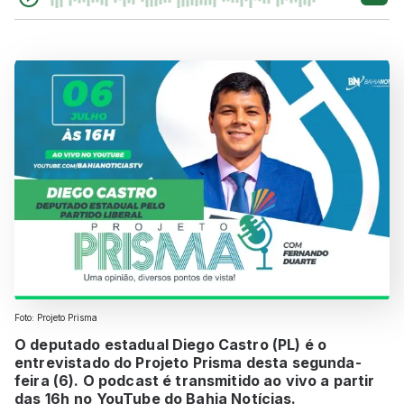
Foto: Projeto Prisma
O deputado estadual Diego Castro (PL) é o
entrevistado do Projeto Prisma desta segunda-
feira (6). O podcast é transmitido ao vivo a partir
das
16h
no YouTube do Bahia Notícias.