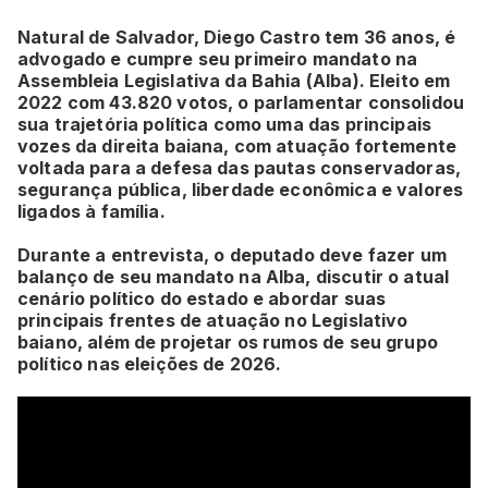
Natural de Salvador, Diego Castro tem 36 anos, é
advogado e cumpre seu primeiro mandato na
Assembleia Legislativa da Bahia (Alba). Eleito em
2022 com 43.820 votos, o parlamentar consolidou
sua trajetória política como uma das principais
vozes da direita baiana, com atuação fortemente
voltada para a defesa das pautas conservadoras,
segurança pública, liberdade econômica e valores
ligados à família.
Durante a entrevista, o deputado deve fazer um
balanço de seu mandato na Alba, discutir o atual
cenário político do estado e abordar suas
principais frentes de atuação no Legislativo
baiano, além de projetar os rumos de seu grupo
político nas eleições de 2026.