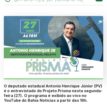
O deputado estadual Antonio Henrique Júnior (PV)
é o entrevistado do Projeto Prisma nesta segunda-
feira (27). O programa é exibido ao vivo no
YouTube do Bahia Notícias a partir das 16h.