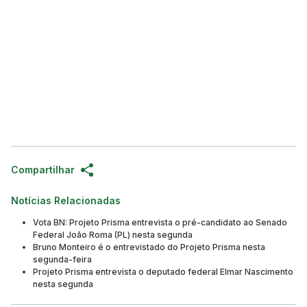
Compartilhar
Notícias Relacionadas
Vota BN: Projeto Prisma entrevista o pré-candidato ao Senado
Federal João Roma (PL) nesta segunda
Bruno Monteiro é o entrevistado do Projeto Prisma nesta
segunda-feira
Projeto Prisma entrevista o deputado federal Elmar Nascimento
nesta segunda