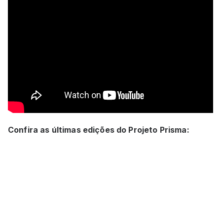
Confira as últimas edições do Projeto Prisma: