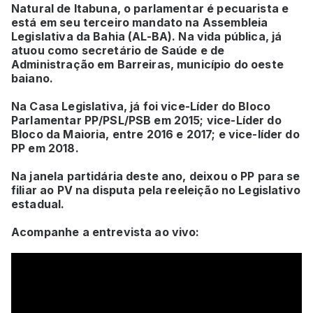
Natural de Itabuna, o parlamentar é pecuarista e
está em seu terceiro mandato na Assembleia
Legislativa da Bahia (AL-BA). Na vida pública, já
atuou como secretário de Saúde e de
Administração em Barreiras, município do oeste
baiano.
Na Casa Legislativa, já foi vice-Líder do Bloco
Parlamentar PP/PSL/PSB em 2015; vice-Líder do
Bloco da Maioria, entre 2016 e 2017; e vice-líder do
PP em 2018.
Na janela partidária deste ano, deixou o PP para se
filiar ao PV na disputa pela reeleição no Legislativo
estadual.
Acompanhe a entrevista ao vivo: