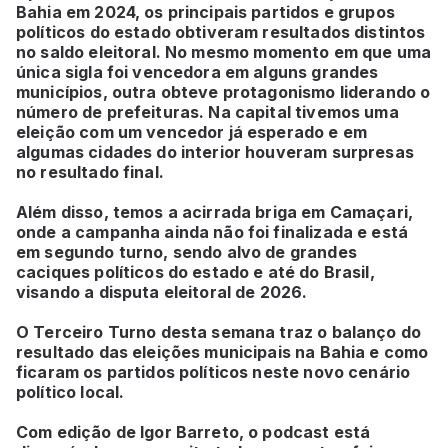
Bahia em 2024, os principais partidos e grupos
políticos do estado obtiveram resultados distintos
no saldo eleitoral.
No mesmo momento em que uma
única sigla foi vencedora em alguns grandes
municípios, outra obteve protagonismo liderando o
número de prefeituras. Na capital tivemos uma
eleição com um vencedor já esperado e em
algumas cidades do interior houveram surpresas
no resultado final.
Além disso, temos a acirrada briga em Camaçari,
onde a campanha ainda não foi finalizada e está
em segundo turno, sendo alvo de grandes
caciques políticos do estado e até do Brasil,
visando a disputa eleitoral de 2026.
O Terceiro Turno desta semana traz o balanço do
resultado das eleições municipais na Bahia e como
ficaram os partidos políticos neste novo cenário
político local.
Com edição de Igor Barreto, o podcast está