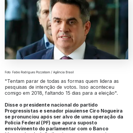
Foto: Fabio Rodrigues Pozzebom / Agência Brasil
"Tentam parar de todas as formas quem lidera as
pesquisas de intenção de votos. Isso aconteceu
comigo em 2018, faltando 15 dias para a eleição".
Disse o presidente nacional do partido
Progressistas e senador piauiense Ciro Nogueira
se pronunciou após ser alvo de uma operação da
Polícia Federal (PF) que apura suposto
envolvimento do parlamentar com o Banco