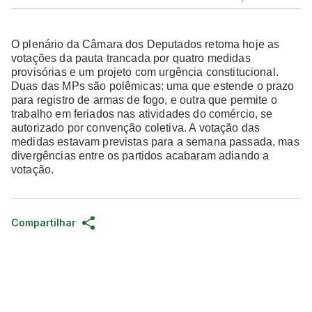
O plenário da Câmara dos Deputados retoma hoje as
votações da pauta trancada por quatro medidas
provisórias e um projeto com urgência constitucional.
Duas das MPs são polêmicas: uma que estende o prazo
para registro de armas de fogo, e outra que permite o
trabalho em feriados nas atividades do comércio, se
autorizado por convenção coletiva. A votação das
medidas estavam previstas para a semana passada, mas
divergências entre os partidos acabaram adiando a
votação.
Compartilhar