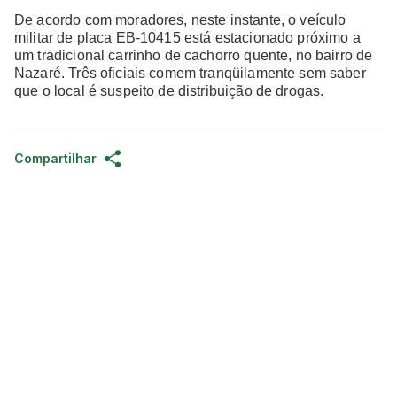
De acordo com moradores, neste instante, o veículo
militar de placa EB-10415 está estacionado próximo a
um tradicional carrinho de cachorro quente, no bairro de
Nazaré. Três oficiais comem tranqüilamente sem saber
que o local é suspeito de distribuição de drogas.
Compartilhar