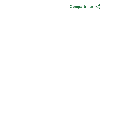
Compartilhar