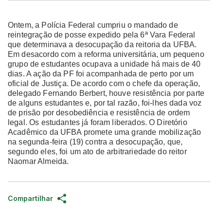
Ontem, a Polícia Federal cumpriu o mandado de
reintegração de posse expedido pela 6ª Vara Federal
que determinava a desocupação da reitoria da UFBA.
Em desacordo com a reforma universitária, um pequeno
grupo de estudantes ocupava a unidade há mais de 40
dias. A ação da PF foi acompanhada de perto por um
oficial de Justiça. De acordo com o chefe da operação,
delegado Fernando Berbert, houve resistência por parte
de alguns estudantes e, por tal razão, foi-lhes dada voz
de prisão por desobediência e resistência de ordem
legal. Os estudantes já foram liberados. O Diretório
Acadêmico da UFBA promete uma grande mobilização
na segunda-feira (19) contra a desocupação, que,
segundo eles, foi um ato de arbitrariedade do reitor
Naomar Almeida.
Compartilhar