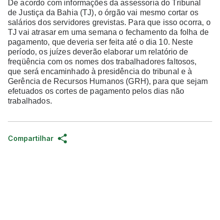
De acordo com informações da assessoria do Tribunal
de Justiça da Bahia (TJ), o órgão vai mesmo cortar os
salários dos servidores grevistas. Para que isso ocorra, o
TJ vai atrasar em uma semana o fechamento da folha de
pagamento, que deveria ser feita até o dia 10. Neste
período, os juízes deverão elaborar um relatório de
freqüência com os nomes dos trabalhadores faltosos,
que será encaminhado à presidência do tribunal e à
Gerência de Recursos Humanos (GRH), para que sejam
efetuados os cortes de pagamento pelos dias não
trabalhados.
Compartilhar