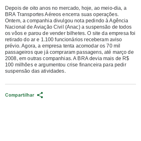
Depois de oito anos no mercado, hoje, ao meio-dia, a
BRA Transportes Aéreos encerra suas operações.
Ontem, a companhia divulgou nota pedindo à Agência
Nacional de Aviação Civil (Anac) a suspensão de todos
os vôos e parou de vender bilhetes. O site da empresa foi
retirado do ar e 1.100 funcionários receberam aviso
prévio. Agora, a empresa tenta acomodar os 70 mil
passageiros que já compraram passagens, até março de
2008, em outras companhias. A BRA devia mais de R$
100 milhões e argumentou crise financeira para pedir
suspensão das atividades.
Compartilhar