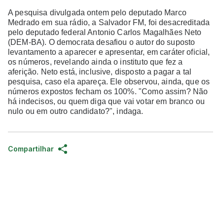
A pesquisa divulgada ontem pelo deputado Marco
Medrado em sua rádio, a Salvador FM, foi desacreditada
pelo deputado federal Antonio Carlos Magalhães Neto
(DEM-BA). O democrata desafiou o autor do suposto
levan
tamento a aparecer e apresentar, em caráter oficial,
os números, revelando ainda o instituto que fez a
aferição. Neto está, inclusive, disposto a pagar a tal
pesquisa, caso ela apareça. Ele observou, ainda, que os
números expostos fecham os 100%. "Como assim? Não
há indecisos, ou quem diga que vai votar em branco ou
nulo ou em outro candidato?", indaga.
Compartilhar