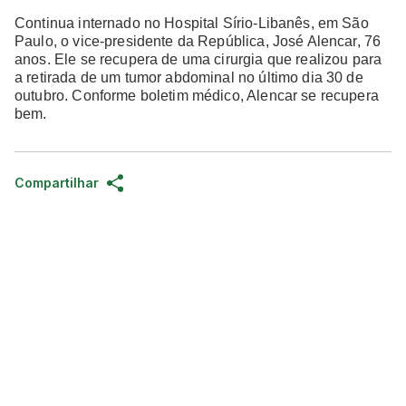
Continua internado no Hospital Sírio-Libanês, em São
Paulo, o vice-presidente da República, José Alencar, 76
anos. Ele se recupera de uma cirurgia que realizou para
a retirada de um tumor abdominal no último dia 30 de
outubro. Conforme boletim médico, Alencar se recupera
bem.
Compartilhar