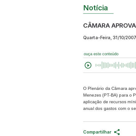
Notícia
CÂMARA APROVA 
Quarta-Feira, 31/10/2007
ouça este conteúdo
O Plenário da Câmara apro
Menezes (PT-BA) para o P
aplicação de recursos mí
anual dos gastos com o set
Compartilhar