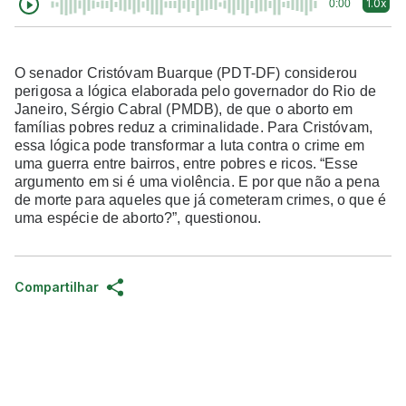
1.0x
0:00
O senador Cristóvam Buarque (PDT-DF) considerou
perigosa a lógica elaborada pelo governador do Rio de
Janeiro, Sérgio Cabral (PMDB), de que o aborto em
famílias pobres reduz a criminalidade. Para Cristóvam,
essa lógica pode transformar a luta contra o crime em
uma guerra entre bairros, entre pobres e ricos. “Esse
argumento em si é uma violência. E por que não a pena
de morte para aqueles que já cometeram crimes, o que é
uma espécie de aborto?”, questionou.
Compartilhar