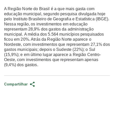
A Região Norte do Brasil é a que mais gasta com
educação municipal, segundo pesquisa divulgada hoje
pelo Instituto Brasileiro de Geografia e Estatística (IBGE).
Nessa região, os investimentos em educação
representam 28,9% dos gastos da administração
municipal. A média dos 5.564 municípios pesquisados
ficou em 20%. Atrás da Região Norte aparece o
Nordeste, com investimentos que representam 27,1% dos
gastos municipais; depois o Sudeste (22%); o Sul
(15,9%); e em último lugar aparece a Região Centro-
Oeste, com investimentos que representam apenas
(9,4%) dos gastos.
Compartilhar