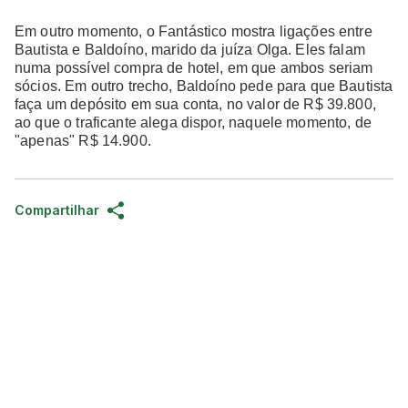
Em outro momento, o Fantástico mostra ligações entre
Bautista e Baldoíno, marido da juíza Olga. Eles falam
numa possível compra de hotel, em que ambos seriam
sócios. Em outro trecho, Baldoíno pede para que Bautista
faça um depósito em sua conta, no valor de R$ 39.800,
ao que o traficante alega dispor, naquele momento, de
"apenas" R$ 14.900.
Compartilhar