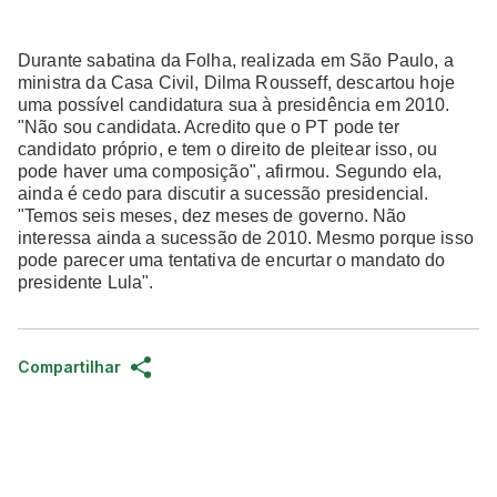
Durante sabatina da Folha, realizada em São Paulo, a
ministra da Casa Civil, Dilma Rousseff, descartou hoje
uma possível candidatura sua à presidência em 2010.
"Não sou candidata. Acredito que o PT pode ter
candidato próprio, e tem o direito de pleitear isso, ou
pode haver uma composição", afirmou. Segundo ela,
ainda é cedo para discutir a sucessão presidencial.
"Temos seis meses, dez meses de governo. Não
interessa ainda a sucessão de 2010. Mesmo porque isso
pode parecer uma tentativa de encurtar o mandato do
presidente Lula".
Compartilhar