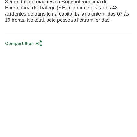
Segundo informações da Superintendência de
Engenharia de Tráfego (SET), foram registrados 48
acidentes de trânsito na capital baiana ontem, das 07 às
19 horas. No total, sete pessoas ficaram feridas.
Compartilhar