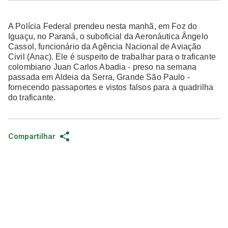
A Polícia Federal prendeu nesta manhã, em Foz do
Iguaçu, no Paraná, o suboficial da Aeronáutica Ângelo
Cassol, funcionário da Agência Nacional de Aviação
Civil (Anac). Ele é suspeito de trabalhar para o traficante
colombiano Juan Carlos Abadia - preso na semana
passada em Aldeia da Serra, Grande São Paulo -
fornecendo passaportes e vistos falsos para a quadrilha
do traficante.
Compartilhar