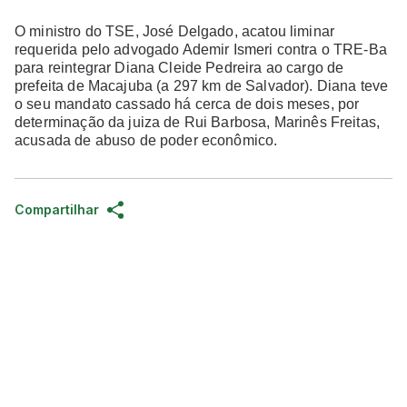
O ministro do TSE, José Delgado, acatou liminar
requerida pelo advogado Ademir Ismeri contra o TRE-Ba
para reintegrar Diana Cleide Pedreira ao cargo de
prefeita de Macajuba (a 297 km de Salvador). Diana teve
o seu mandato cassado há cerca de dois meses, por
determinação da juiza de Rui Barbosa, Marinês Freitas,
acusada de abuso de poder econômico.
Compartilhar