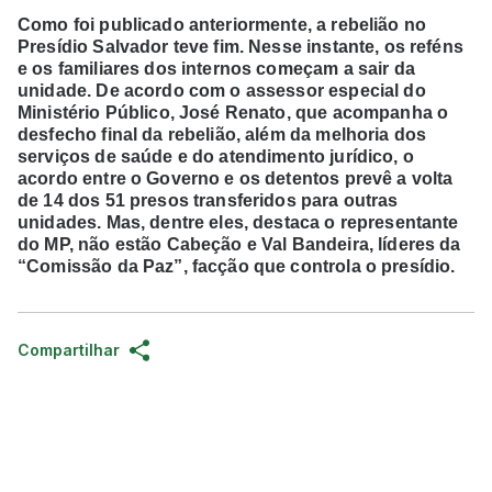
Como foi publicado anteriormente, a rebelião no
Presídio Salvador teve fim. Nesse instante, os reféns
e os familiares dos internos começam a sair da
unidade. De acordo com o assessor especial do
Ministério Público, José Renato, que acompanha o
desfecho final da rebelião, além da melhoria dos
serviços de saúde e do atendimento jurídico, o
acordo entre o Governo e os detentos prevê a volta
de 14 dos 51 presos transferidos para outras
unidades. Mas, dentre eles, destaca o representante
do MP, não estão Cabeção e Val Bandeira, líderes da
“Comissão da Paz”, facção que controla o presídio.
Compartilhar