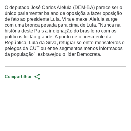
O deputado José Carlos Aleluia (DEM-BA) parece ser o
único parlamentar baiano de oposiçõa a fazer oposição
de fato ao presidente Lula. Vira e mexe, Aleluia surge
com uma bronca pesada para cima de Lula. "Nunca na
história deste País a indignação do brasileiro com os
políticos foi tão grande. A ponto de o presidente da
República, Lula da Silva, refugiar-se entre mensaleiros e
pelegos da CUT ou entre segmentos menos informados
da população", esbravejou o líder Democrata.
Compartilhar