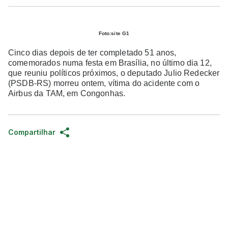
Foto:site G1
Cinco dias depois de ter completado 51 anos,
comemorados numa festa em Brasília, no último dia 12,
que reuniu políticos próximos, o deputado Julio Redecker
(PSDB-RS) morreu ontem, vítima do acidente com o
Airbus da TAM, em Congonhas.
Compartilhar