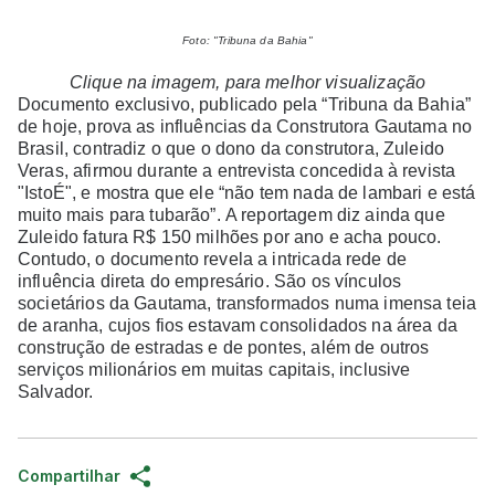
Foto: "Tribuna da Bahia"
Clique na imagem, para melhor visualização
Documento exclusivo, publicado pela “Tribuna da Bahia”
de hoje, prova as influências da Construtora Gautama no
Brasil, contradiz o que o dono da construtora, Zuleido
Veras, afirmou durante a entrevista concedida à revista
"IstoÉ", e mostra que ele “não tem nada de lambari e está
muito mais para tubarão”. A reportagem diz ainda que
Zuleido fatura R$ 150 milhões por ano e acha pouco.
Contudo, o documento revela a intricada rede de
influência direta do empresário. São os vínculos
societários da Gautama, transformados numa imensa teia
de aranha, cujos fios estavam consolidados na área da
construção de estradas e de pontes, além de outros
serviços milionários em muitas capitais, inclusive
Salvador.
Compartilhar