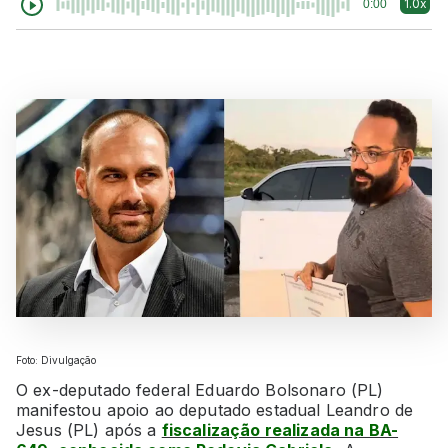
1.0x
0:00
Foto: Divulgação
O ex-deputado federal Eduardo Bolsonaro (PL)
manifestou apoio ao deputado estadual Leandro de
Jesus (PL) após a
fiscalização realizada na BA-