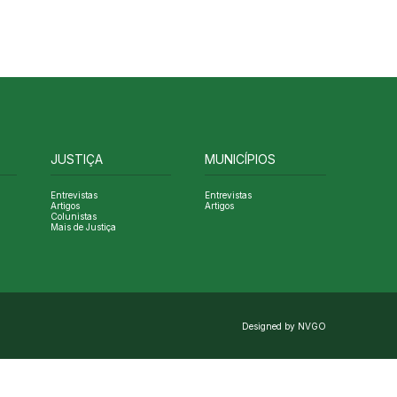
JUSTIÇA
MUNICÍPIOS
Entrevistas
Entrevistas
Artigos
Artigos
Colunistas
Mais de Justiça
Designed by NVGO