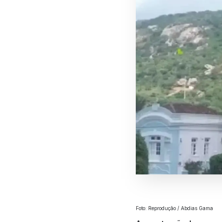
Foto: Reprodução / Abdias Gama