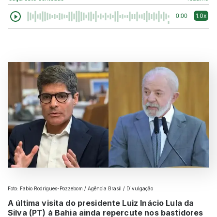
1.0x
0:00
Foto: Fabio Rodrigues-Pozzebom / Agência Brasil / Divulgação
A última visita do presidente Luiz Inácio Lula da
Silva (PT) à Bahia ainda repercute nos bastidores