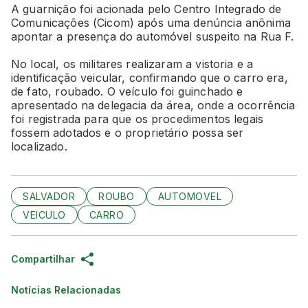
A guarnição foi acionada pelo Centro Integrado de
Comunicações (Cicom) após uma denúncia anônima
apontar a presença do automóvel suspeito na Rua F.
No local, os militares realizaram a vistoria e a
identificação veicular, confirmando que o carro era,
de fato, roubado. O veículo foi guinchado e
apresentado na delegacia da área, onde a ocorrência
foi registrada para que os procedimentos legais
fossem adotados e o proprietário possa ser
localizado.
SALVADOR
ROUBO
AUTOMOVEL
VEICULO
CARRO
Compartilhar
Notícias Relacionadas