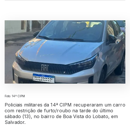
Foto: 14ª CIPM
Policiais militares da 14ª CIPM recuperaram um carro
com restrição de furto/roubo na tarde do último
sábado (13), no bairro de Boa Vista do Lobato, em
Salvador.