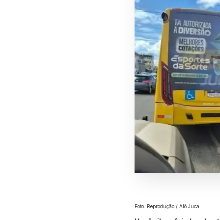
Foto: Reprodução / Alô Juca