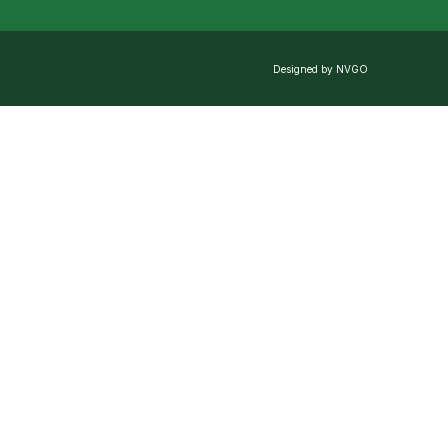
Designed by NVGO