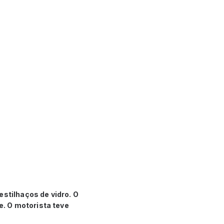
estilhaços de vidro. O
. O motorista teve