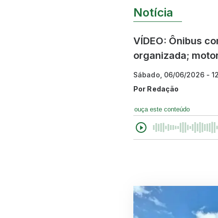
Notícia
VÍDEO: Ônibus com
organizada; motor
Sábado, 06/06/2026 - 1
Por
Redação
ouça este conteúdo