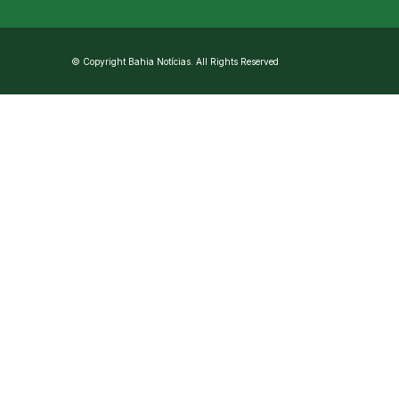
© Copyright Bahia Notícias. All Rights Reserved