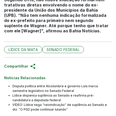
tratativas diretas envolvendo o nome do ex-
presidente da União dos Municípios da Bahia
(UPB). “Não tem nenhuma indicação formalizada
do ex-prefeito para primeiro nem segundo
suplente de Wagner. Até porque tenho que tratar
com ele [Wagner]”, afirmou ao Bahia Notícias.
LÍDICE DA MATA
SENADO FEDERAL
Compartilhar
Notícias Relacionadas
Disputa política entre Alcolumbre e governo Lula marca
semestre legislativo no Senado Federal
Lídice dispensa suplência ao Senado e reafirma pré-
candidatura a deputada federal
VÍDEO: Lídice nega “reivindicação” de suplência ao Senado e
diz: “O PSD pode continuar lutando”