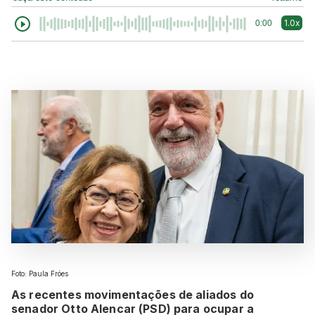
1.0x
0:00
Foto: Paula Fróes
As recentes movimentações de aliados do
senador Otto Alencar (PSD) para ocupar a