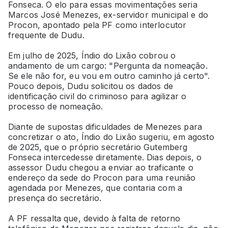
Fonseca. O elo para essas movimentações seria
Marcos José Menezes, ex-servidor municipal e do
Procon, apontado pela PF como interlocutor
frequente de Dudu.
Em julho de 2025, Índio do Lixão cobrou o
andamento de um cargo: "Pergunta da nomeação.
Se ele não for, eu vou em outro caminho já certo".
Pouco depois, Dudu solicitou os dados de
identificação civil do criminoso para agilizar o
processo de nomeação.
Diante de supostas dificuldades de Menezes para
concretizar o ato, Índio do Lixão sugeriu, em agosto
de 2025, que o próprio secretário Gutemberg
Fonseca intercedesse diretamente. Dias depois, o
assessor Dudu chegou a enviar ao traficante o
endereço da sede do Procon para uma reunião
agendada por Menezes, que contaria com a
presença do secretário.
A PF ressalta que, devido à falta de retorno