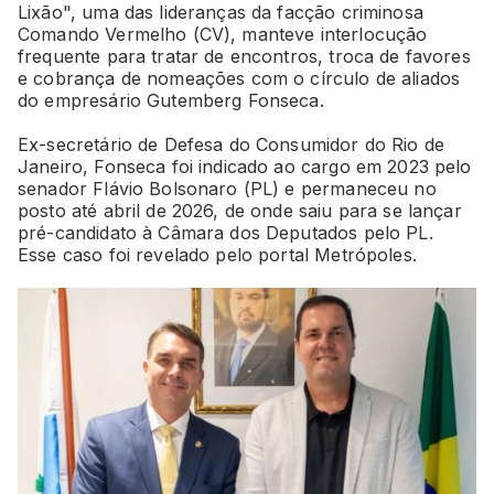
Lixão", uma das lideranças da facção criminosa
Comando Vermelho (CV), manteve interlocução
frequente para tratar de encontros, troca de favores
e cobrança de nomeações com o círculo de aliados
do empresário Gutemberg Fonseca.
Ex-secretário de Defesa do Consumidor do Rio de
Janeiro, Fonseca foi indicado ao cargo em 2023 pelo
senador Flávio Bolsonaro (PL) e permaneceu no
posto até abril de 2026, de onde saiu para se lançar
pré-candidato à Câmara dos Deputados pelo PL.
Esse caso foi revelado pelo portal Metrópoles.