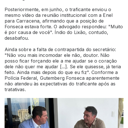
Posteriormente, em junho, o traficante enviou o
mesmo vídeo da reunião institucional com a Enel
para Carracena, afirmando que a posição de
Fonseca estava forte. O advogado respondeu: "Muito
é por causa de você". Índio do Lixão, contudo,
desabafou.
Ainda sobre a falta de contrapartida do secretário:
"Não vou mais incomodar ele não, doutor. Não
posso ficar forçando ele a me ajudar se o coração
dele não quer me ajudar [...]. Se ele quisesse, já teria
feito. Ainda mais depois do que eu fiz". Conforme a
Polícia Federal, Gutemberg Fonseca aparentemente
não atendeu às expectativas do traficante após as
tratativas.