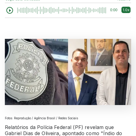
1.0x
0:00
Fotos: Reprodução / Agência Brasil / Redes Sociais
Relatórios da Polícia Federal (PF) revelam que
Gabriel Dias de Oliveira, apontado como "Índio do