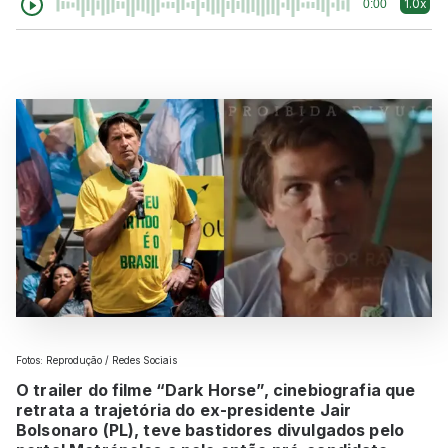
1.0x
0:00
Fotos: Reprodução / Redes Sociais
O trailer do filme “Dark Horse”, cinebiografia que
retrata a trajetória do ex-presidente Jair
Bolsonaro (PL), teve bastidores divulgados pelo