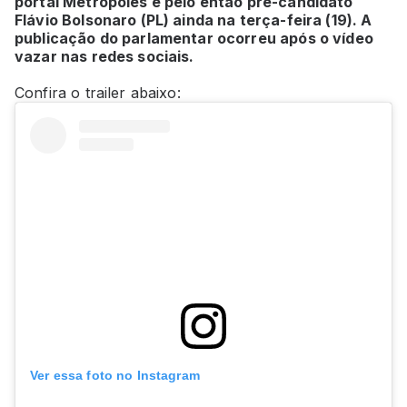
portal Metrópoles e pelo então pré-candidato
Flávio Bolsonaro (PL) ainda na terça-feira (19). A
publicação do parlamentar ocorreu após o vídeo
vazar nas redes sociais.
Confira o trailer abaixo:
Ver essa foto no Instagram