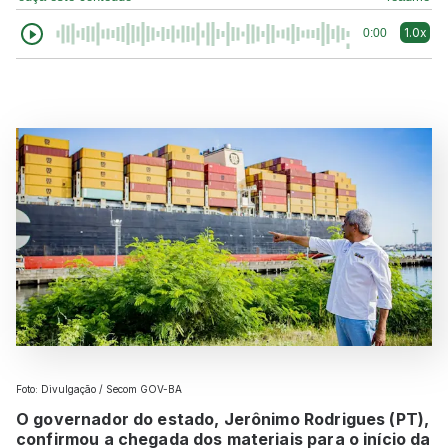
1.0x
0:00
Foto: Divulgação / Secom GOV-BA
O governador do estado, Jerônimo Rodrigues (PT),
confirmou a chegada dos materiais para o início da