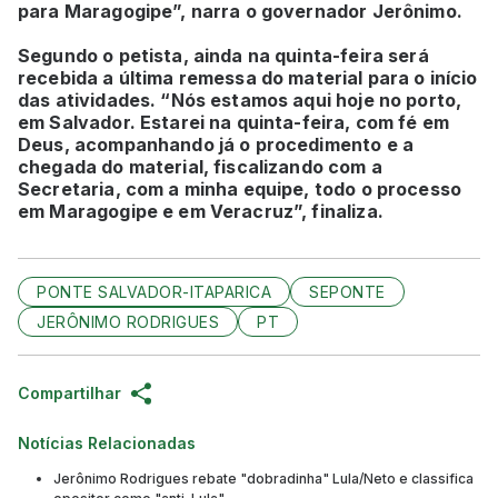
para Maragogipe”, narra o governador Jerônimo.
Segundo o petista, ainda na quinta-feira será
recebida a última remessa do material para o início
das atividades. “Nós estamos aqui hoje no porto,
em Salvador. Estarei na quinta-feira, com fé em
Deus, acompanhando já o procedimento e a
chegada do material, fiscalizando com a
Secretaria, com a minha equipe, todo o processo
em Maragogipe e em Veracruz”, finaliza.
PONTE SALVADOR-ITAPARICA
SEPONTE
JERÔNIMO RODRIGUES
PT
Compartilhar
Notícias Relacionadas
Jerônimo Rodrigues rebate "dobradinha" Lula/Neto e classifica