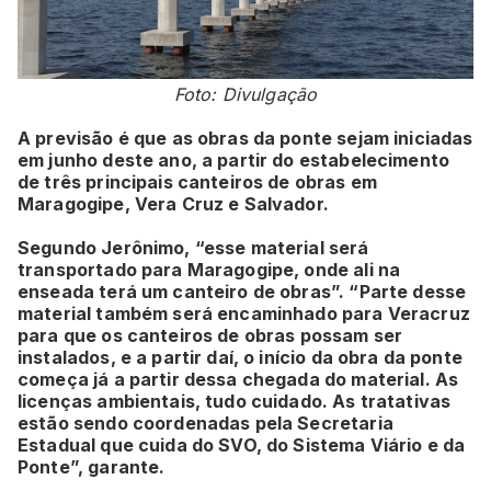
Foto: Divulgação
A previsão é que as obras da ponte sejam iniciadas
em junho deste ano, a partir do estabelecimento
de três principais canteiros de obras em
Maragogipe, Vera Cruz e Salvador.
Segundo Jerônimo, “esse material será
transportado para Maragogipe, onde ali na
enseada terá um canteiro de obras”. “Parte desse
material também será encaminhado para Veracruz
para que os canteiros de obras possam ser
instalados, e a partir daí, o início da obra da ponte
começa já a partir dessa chegada do material. As
licenças ambientais, tudo cuidado. As tratativas
estão sendo coordenadas pela Secretaria
Estadual que cuida do SVO, do Sistema Viário e da
Ponte”, garante.