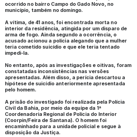
ocorrido no bairro Campo do Gado Novo, no
município, também no domingo.
A vítima, de 41 anos, foi encontrada morta no
interior da residência, atingida por um disparo de
arma de fogo. Ainda segundo a ocorrência, o
acusado acionou a polícia alegando que a mulher
teria cometido suicídio e que ele teria tentado
impedi-la.
No entanto, após as investigações e oitivas, foram
constatadas inconsistências nas versões
apresentadas. Além disso, a perícia descartou a
hipótese de suicídio anteriormente apresentada
pelo homem.
A prisão do investigado foi realizada pela Polícia
Civil da Bahia, por meio da equipe da 1ª
Coordenadoria Regional de Polícia do Interior
(Coorpin/Feira de Santana). O homem foi
encaminhado para a unidade policial e segue à
disposição da Justiça.