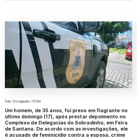
Foto: Divulgação / PCBA
Um homem, de 35 anos, foi preso em flagrante no
último domingo (17), após prestar depoimento no
Complexo de Delegacias do Sobradinho, em Feira
de Santana. De acordo com as investigações, ele
é acusado de feminicídio contra a esposa, crime