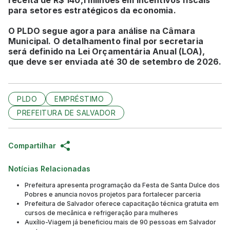
para setores estratégicos da economia.
O PLDO segue agora para análise na Câmara
Municipal. O detalhamento final por secretaria
será definido na Lei Orçamentária Anual (LOA),
que deve ser enviada até 30 de setembro de 2026.
PLDO
EMPRÉSTIMO
PREFEITURA DE SALVADOR
Compartilhar
Notícias Relacionadas
Prefeitura apresenta programação da Festa de Santa Dulce dos
Pobres e anuncia novos projetos para fortalecer parceria
Prefeitura de Salvador oferece capacitação técnica gratuita em
cursos de mecânica e refrigeração para mulheres
Auxílio-Viagem já beneficiou mais de 90 pessoas em Salvador