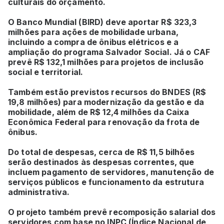
culturais do orçamento.
O Banco Mundial (BIRD) deve aportar R$ 323,3
milhões para ações de mobilidade urbana,
incluindo a compra de ônibus elétricos e a
ampliação do programa Salvador Social. Já o CAF
prevê R$ 132,1 milhões para projetos de inclusão
social e territorial.
Também estão previstos recursos do BNDES (R$
19,8 milhões) para modernização da gestão e da
mobilidade, além de R$ 12,4 milhões da Caixa
Econômica Federal para renovação da frota de
ônibus.
Do total de despesas, cerca de R$ 11,5 bilhões
serão destinados às despesas correntes, que
incluem pagamento de servidores, manutenção de
serviços públicos e funcionamento da estrutura
administrativa.
O projeto também prevê recomposição salarial dos
servidores com base no INPC (Índice Nacional de