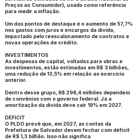
Preços ao Consumidor), usado como referência
para medir a inflação.
Um dos pontos de destaque é o aumento de 57,7%
nos gastos com juros e encargos da dívida,
impactado pelo reescalonamento de contratos e
novas operações de crédito.
INVESTIMENTOS
As despesas de capital, voltadas para obras e
investimentos, estão estimadas em R$ 3 bilhões,
uma redução de 13,5% em relação ao exercício
anterior.
Dentro desse grupo, R$ 298,4 milhões dependem
de convênios com o governo federal. Já a
amortização da dívida deve cair 19% em 2027.
DÉFICIT
O PLDO prevê que, em 2027, as contas da
Prefeitura de Salvador devem fechar com déficit
de R$ 1,3 bilhão. Isso não significa