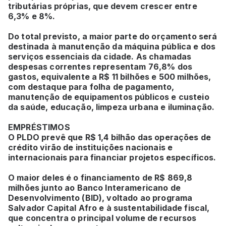
tributárias próprias, que devem crescer entre
6,3% e 8%.
Do total previsto, a maior parte do orçamento será
destinada à manutenção da máquina pública e dos
serviços essenciais da cidade. As chamadas
despesas correntes representam 76,8% dos
gastos, equivalente a R$ 11 bilhões e 500 milhões,
com destaque para folha de pagamento,
manutenção de equipamentos públicos e custeio
da saúde, educação, limpeza urbana e iluminação.
EMPRÉSTIMOS
O PLDO prevê que R$ 1,4 bilhão das operações de
crédito virão de instituições nacionais e
internacionais para financiar projetos específicos.
O maior deles é o financiamento de R$ 869,8
milhões junto ao Banco Interamericano de
Desenvolvimento (BID), voltado ao programa
Salvador Capital Afro e à sustentabilidade fiscal,
que concentra o principal volume de recursos