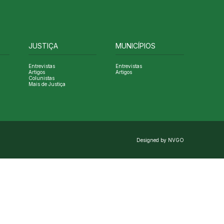
JUSTIÇA
MUNICÍPIOS
Entrevistas
Entrevistas
Artigos
Artigos
Colunistas
Mais de Justiça
Designed by NVGO