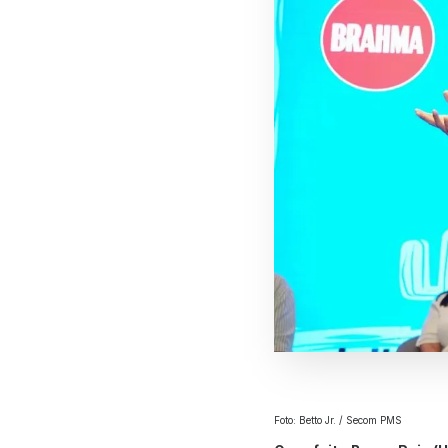
Foto: Betto Jr. / Secom PMS