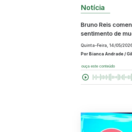
Notícia
Bruno Reis comen
sentimento de mud
Quinta-Feira, 14/05/202
Por
Bianca Andrade / Gi
ouça este conteúdo