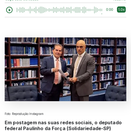
1.0x
0:00
Foto: Reprodução Instagram
Em postagem nas suas redes sociais, o deputado
federal Paulinho da Força (Solidariedade-SP)