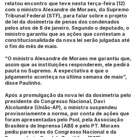
relatou encontro que teve nesta terça-feira (12)
com o ministro Alexandre de Moraes, do Supremo
Tribunal Federal (STF), para falar sobre o projeto
de lei da dosimetria de penas dos condenados
pelos atos de 8 de janeiro. Segundo o deputado, o
ministro garantiu que as ações que contestam a
constitucionalidade da nova lei serão julgadas até
o fim do mês de maio.
“O ministro Alexandre de Moraes me garantiu que,
assim que as instituições responderem, ele pedirá
pauta no Supremo. A expectativa é que o
julgamento aconteça na última semana de maio”,
disse Paulinho.
Após a promulgação da nova lei da dosimetria pelo
presidente do Congresso Nacional, Davi
Alcolumbre (União-AP), o ministro suspendeu
provisoriamente a norma, por conta de ações que
foram apresentadas pelo Psol, pela Associação
Brasileira de Imprensa (ABI) e pelo PT. Moraes
pediu pareceres do Congresso Nacional e da